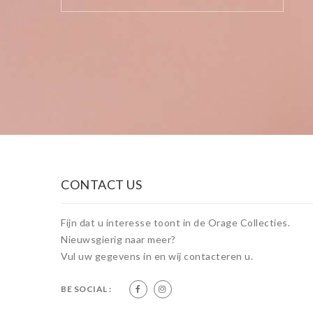
CONTACT US
Fijn dat u interesse toont in de Orage Collecties.
Nieuwsgierig naar meer?
Vul uw gegevens in en wij contacteren u.
BE SOCIAL :