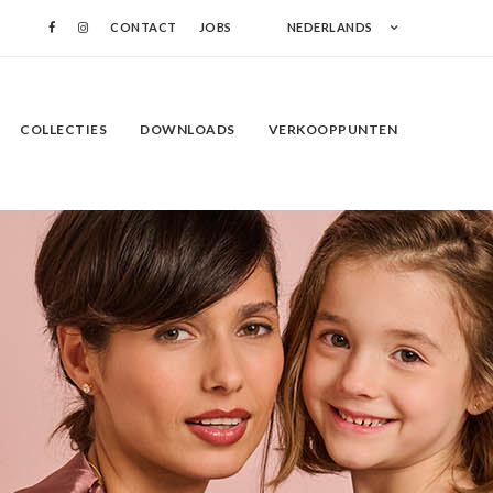
CONTACT
JOBS
NEDERLANDS
COLLECTIES
DOWNLOADS
VERKOOPPUNTEN