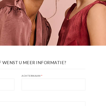
F WENST U MEER INFORMATIE?
ACHTERNAAM
*