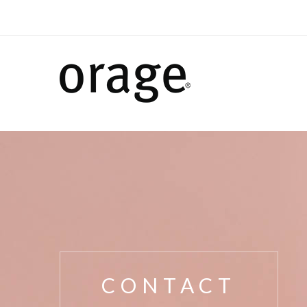
CONTACT