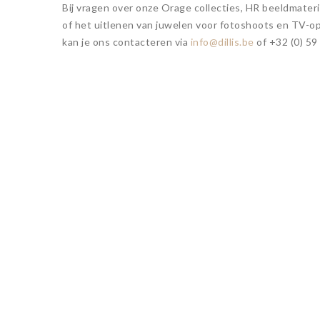
Bij vragen over onze Orage collecties, HR beeldmateri
of het uitlenen van juwelen voor fotoshoots en TV-
kan je ons contacteren via
info@dillis.be
of +32 (0) 59