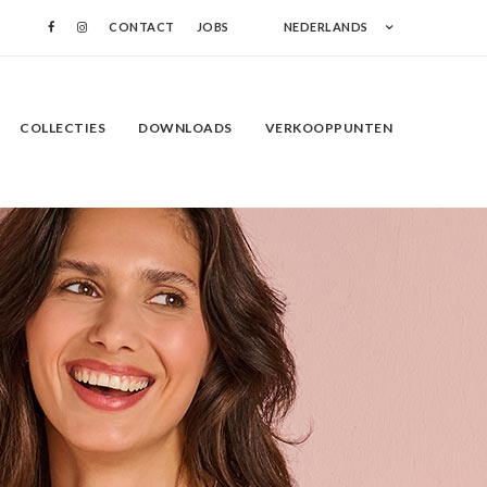
CONTACT
JOBS
NEDERLANDS
COLLECTIES
DOWNLOADS
VERKOOPPUNTEN