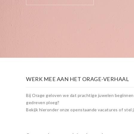
WERK MEE AAN HET ORAGE-VERHAAL
Bij Orage geloven we dat prachtige juwelen beginnen 
gedreven ploeg?
Bekijk hieronder onze openstaande vacatures of stel 